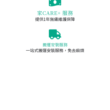
家CARE+ 服務
提供1年無痛維護保障
搬運安裝服務
一站式搬運安裝服務，免去麻煩