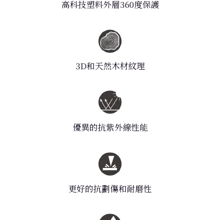
高科技塑料外層360度保護
3D和天然木材紋理
優異的抗紫外線性能
更好的抗劃傷和耐磨性