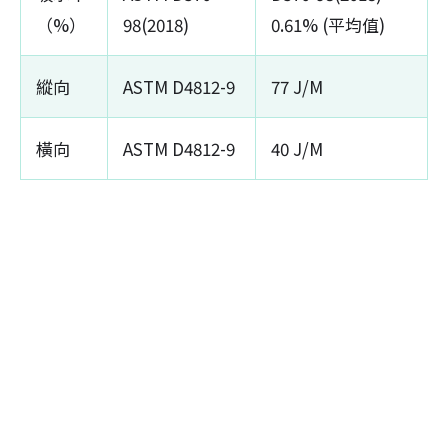
（%）
98(2018)
0.61% (平均值)
縱向
ASTM D4812-9
77 J/M
橫向
ASTM D4812-9
40 J/M