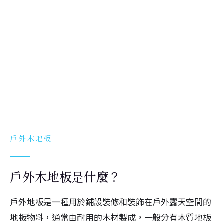
戶外木地板
戶外木地板是什麼？
戶外地板是一種用於鋪設裝修和裝飾在戶外露天空間的
地板物料，通常由耐用的木材製成，一般分有木質地板