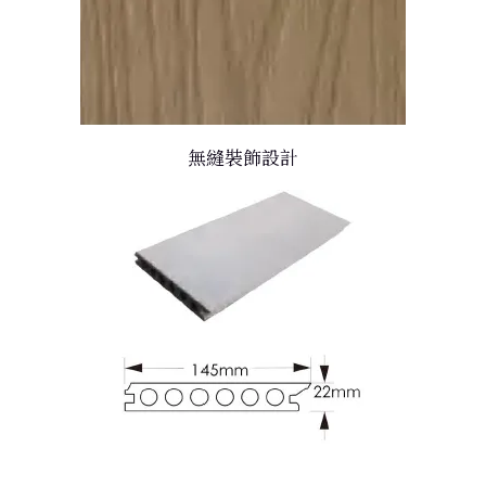
無縫裝飾設計