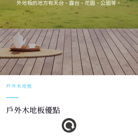
外地板的地方有天台、露台、花園、公園等。
戶外木地板
戶外木地板優點